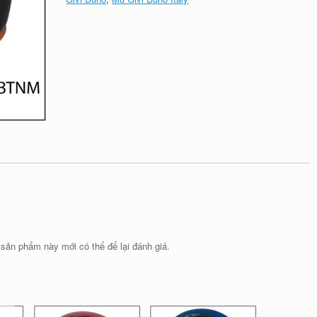
ản phẩm này mới có thể để lại đánh giá.