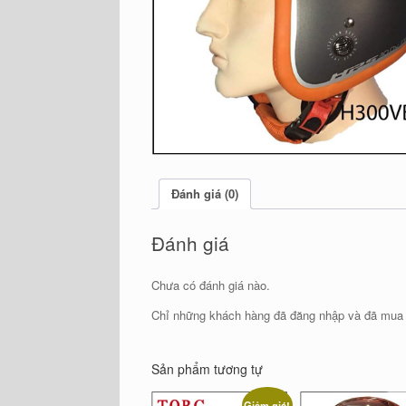
Đánh giá (0)
Đánh giá
Chưa có đánh giá nào.
Chỉ những khách hàng đã đăng nhập và đã mua s
Sản phẩm tương tự
Giảm giá!