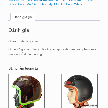
Duho Black
,
Mũ Givi Duho Italy
,
Mũ Givi Duho White
Đánh giá (0)
Đánh giá
Chưa có đánh giá nào.
Chỉ những khách hàng đã đăng nhập và đã mua sản phẩm này
mới có thể để lại đánh giá.
Sản phẩm tương tự